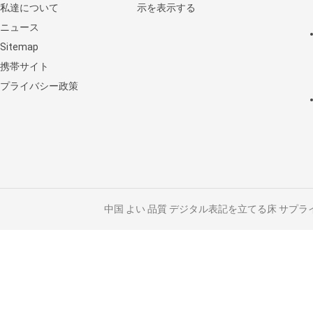
私達について
示を表示する
ニュース
Sitemap
携帯サイト
プライバシー政策
中国 よい 品質 デジタル表記を立てる床 サプライヤー. © 2020 - 